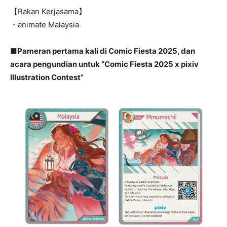
【Rakan Kerjasama】
・animate Malaysia
■Pameran pertama kali di Comic Fiesta 2025, dan
acara pengundian untuk “Comic Fiesta 2025 x pixiv
Illustration Contest”