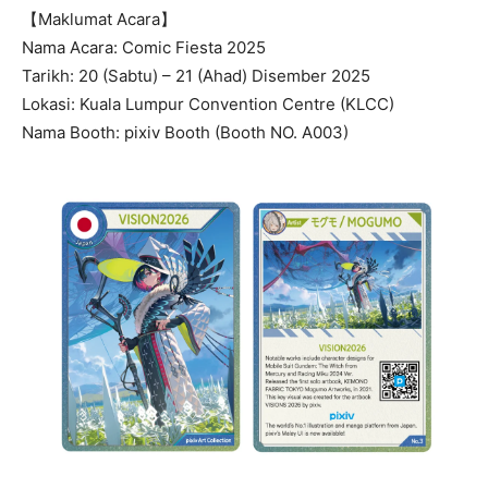
【Maklumat Acara】
Nama Acara: Comic Fiesta 2025
Tarikh: 20 (Sabtu) – 21 (Ahad) Disember 2025
Lokasi: Kuala Lumpur Convention Centre (KLCC)
Nama Booth: pixiv Booth (Booth NO. A003)