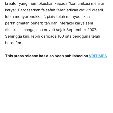
kreator yang memfokuskan kepada “komunikasi melalui
karya”. Berdasarkan falsafah “Menjadikan aktiviti kreatif
lebih menyeronokkan”, pixiv telah menyediakan
perkhidmatan penerbitan dan interaksi karya seni
(ilustrasi, manga, dan novel) sejak September 2007.
Sehingga kini, lebih daripada 100 juta pengguna telah
berdaftar.
This press release has also been published on
VRITIMES