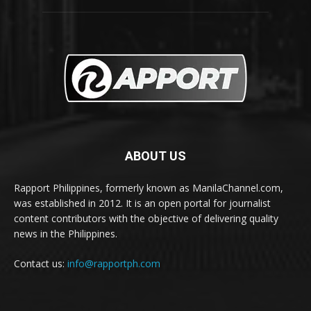
ABOUT US
Rapport Philippines, formerly known as ManilaChannel.com,
was established in 2012. It is an open portal for journalist
content contributors with the objective of delivering quality
news in the Philippines.
Contact us:
info@rapportph.com