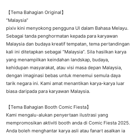
【Tema Bahagian Original】
“Malaysia”
pixiv kini menyokong pengguna UI dalam Bahasa Melayu.
Sebagai tanda penghormatan kepada para karyawan
Malaysia dan budaya kreatif tempatan, tema pertandingan
kali ini ditetapkan sebagai “Malaysia”. Sila hasilkan karya
yang menampilkan keindahan landskap, budaya,
kehidupan masyarakat, atau visi masa depan Malaysia,
dengan imaginasi bebas untuk menemui semula daya
tarik negara ini. Kami amat menantikan karya-karya luar
biasa daripada para karyawan Malaysia.
【Tema Bahagian Booth Comic Fiesta】
Kami mengalu-alukan penyertaan ilustrasi yang
mempromosikan aktiviti booth anda di Comic Fiesta 2025.
Anda boleh menghantar karya asli atau fanart asalkan ia