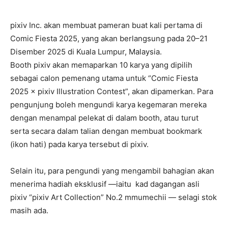
pixiv Inc. akan membuat pameran buat kali pertama di
Comic Fiesta 2025, yang akan berlangsung pada 20–21
Disember 2025 di Kuala Lumpur, Malaysia.
Booth pixiv akan memaparkan 10 karya yang dipilih
sebagai calon pemenang utama untuk “Comic Fiesta
2025 × pixiv Illustration Contest”, akan dipamerkan. Para
pengunjung boleh mengundi karya kegemaran mereka
dengan menampal pelekat di dalam booth, atau turut
serta secara dalam talian dengan membuat bookmark
(ikon hati) pada karya tersebut di pixiv.
Selain itu, para pengundi yang mengambil bahagian akan
menerima hadiah eksklusif —iaitu kad dagangan asli
pixiv “pixiv Art Collection” No.2 mmumechii — selagi stok
masih ada.