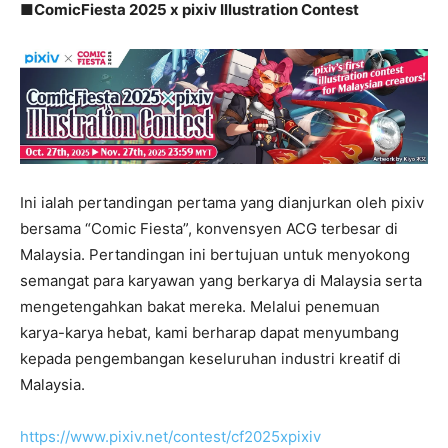
■ComicFiesta 2025 x pixiv Illustration Contest
Ini ialah pertandingan pertama yang dianjurkan oleh pixiv
bersama “Comic Fiesta”, konvensyen ACG terbesar di
Malaysia. Pertandingan ini bertujuan untuk menyokong
semangat para karyawan yang berkarya di Malaysia serta
mengetengahkan bakat mereka. Melalui penemuan
karya-karya hebat, kami berharap dapat menyumbang
kepada pengembangan keseluruhan industri kreatif di
Malaysia.
https://www.pixiv.net/contest/cf2025xpixiv