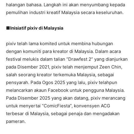
halangan bahasa. Langkah ini akan menyumbang kepada
pemulihan industri kreatif Malaysia secara keseluruhan.
■Inisiatif pixiv di Malaysia
pixiv telah lama komited untuk membina hubungan
dengan komuniti para kreator di Malaysia. Dalam acara
festival melukis dalam talian “Drawfest 2” yang dianjurkan
pada Disember 2021, pixiv telah menjemput Zeen Chin,
salah seorang kreator terkemuka Malaysia, sebagai
pensyarah. Pada Ogos 2025 yang lalu, pixiv telahpun
melancarkan akaun Facebook untuk pengguna Malaysia.
Pada Disember 2025 yang akan datang, pixiv merancang
untuk menyertai “ComicFiesta”, konvensyen ACG
terbesar di Malaysia, sebagai penaja dan mengadakan
pameran.