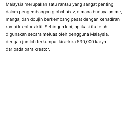
Malaysia merupakan satu rantau yang sangat penting
dalam pengembangan global pixiv, dimana budaya anime,
manga, dan doujin berkembang pesat dengan kehadiran
ramai kreator aktif. Sehingga kini, aplikasi itu telah
digunakan secara meluas oleh pengguna Malaysia,
dengan jumlah terkumpul kira-kira 530,000 karya
daripada para kreator.