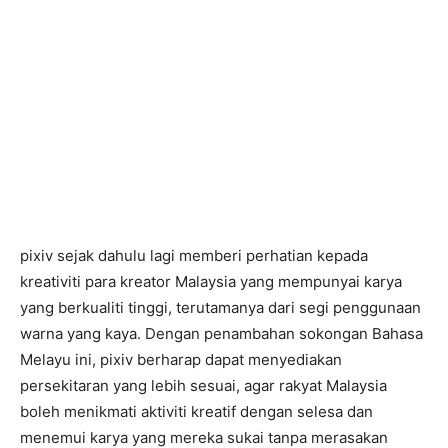
pixiv sejak dahulu lagi memberi perhatian kepada
kreativiti para kreator Malaysia yang mempunyai karya
yang berkualiti tinggi, terutamanya dari segi penggunaan
warna yang kaya. Dengan penambahan sokongan Bahasa
Melayu ini, pixiv berharap dapat menyediakan
persekitaran yang lebih sesuai, agar rakyat Malaysia
boleh menikmati aktiviti kreatif dengan selesa dan
menemui karya yang mereka sukai tanpa merasakan