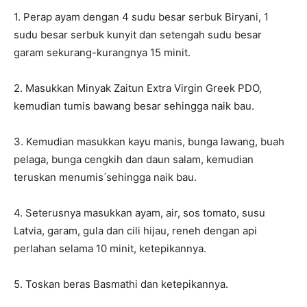
1. Perap ayam dengan 4 sudu besar serbuk Biryani, 1
sudu besar serbuk kunyit dan setengah sudu besar
garam sekurang-kurangnya 15 minit.
2. Masukkan Minyak Zaitun Extra Virgin Greek PDO,
kemudian tumis bawang besar sehingga naik bau.
3. Kemudian masukkan kayu manis, bunga lawang, buah
pelaga, bunga cengkih dan daun salam, kemudian
teruskan menumis ́sehingga naik bau.
4. Seterusnya masukkan ayam, air, sos tomato, susu
Latvia, garam, gula dan cili hijau, reneh dengan api
perlahan selama 10 minit, ketepikannya.
5. Toskan beras Basmathi dan ketepikannya.