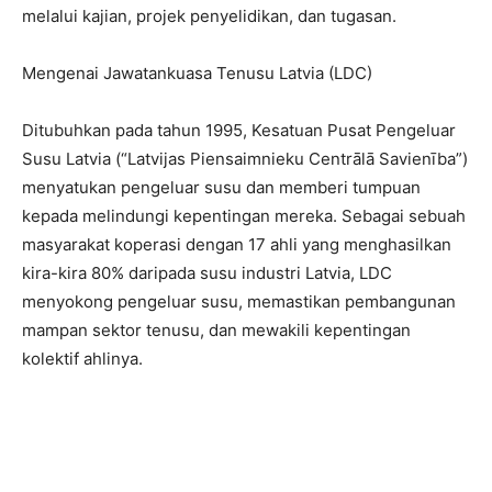
melalui kajian, projek penyelidikan, dan tugasan.
Mengenai Jawatankuasa Tenusu Latvia (LDC)
Ditubuhkan pada tahun 1995, Kesatuan Pusat Pengeluar
Susu Latvia (“Latvijas Piensaimnieku Centrālā Savienība”)
menyatukan pengeluar susu dan memberi tumpuan
kepada melindungi kepentingan mereka. Sebagai sebuah
masyarakat koperasi dengan 17 ahli yang menghasilkan
kira-kira 80% daripada susu industri Latvia, LDC
menyokong pengeluar susu, memastikan pembangunan
mampan sektor tenusu, dan mewakili kepentingan
kolektif ahlinya.