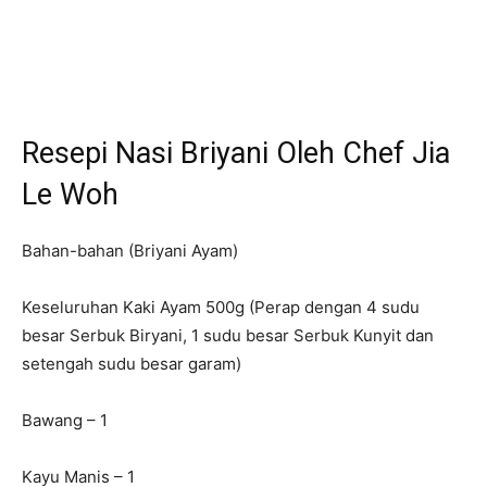
Resepi Nasi Briyani Oleh Chef Jia
Le Woh
Bahan-bahan (Briyani Ayam)
Keseluruhan Kaki Ayam 500g (Perap dengan 4 sudu
besar Serbuk Biryani, 1 sudu besar Serbuk Kunyit dan
setengah sudu besar garam)
Bawang – 1
Kayu Manis – 1