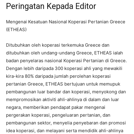
Peringatan Kepada Editor
Mengenai Kesatuan Nasional Koperasi Pertanian Greece
(ETHEAS)
Ditubuhkan oleh koperasi terkemuka Greece dan
ditubuhkan oleh undang-undang Greece, ETHEAS ialah
badan penyelaras nasional Koperasi Pertanian di Greece.
Dengan lebih daripada 300 koperasi ahli yang mewakili
kira-kira 80% daripada jumlah perolehan koperasi
pertanian Greece, ETHEAS bertujuan untuk memupuk
pembangunan luar bandar dan koperasi, menyokong dan
mempromosikan aktiviti ahli-ahlinya di dalam dan luar
negara, memberikan pendapat pakar mengenai
pergerakan koperasi, pengeluaran pertanian, dan
pembangunan sektor, menyelia penyebaran dan promosi
idea koperasi, dan melayani serta mendidik ahli-ahlinya