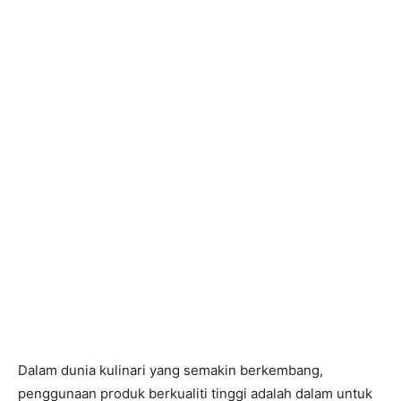
Dalam dunia kulinari yang semakin berkembang,
penggunaan produk berkualiti tinggi adalah dalam untuk