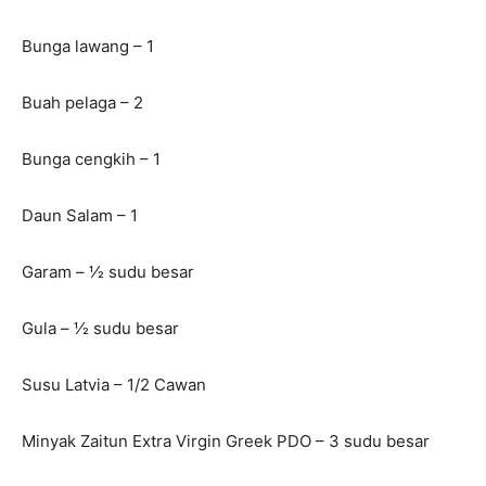
Bunga lawang – 1
Buah pelaga – 2
Bunga cengkih – 1
Daun Salam – 1
Garam – 1⁄2 sudu besar
Gula – 1⁄2 sudu besar
Susu Latvia – 1/2 Cawan
Minyak Zaitun Extra Virgin Greek PDO – 3 sudu besar