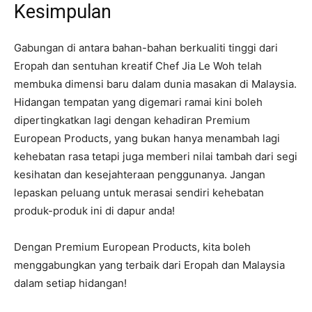
Kesimpulan
Gabungan di antara bahan-bahan berkualiti tinggi dari
Eropah dan sentuhan kreatif Chef Jia Le Woh telah
membuka dimensi baru dalam dunia masakan di Malaysia.
Hidangan tempatan yang digemari ramai kini boleh
dipertingkatkan lagi dengan kehadiran Premium
European Products, yang bukan hanya menambah lagi
kehebatan rasa tetapi juga memberi nilai tambah dari segi
kesihatan dan kesejahteraan penggunanya. Jangan
lepaskan peluang untuk merasai sendiri kehebatan
produk-produk ini di dapur anda!
Dengan Premium European Products, kita boleh
menggabungkan yang terbaik dari Eropah dan Malaysia
dalam setiap hidangan!