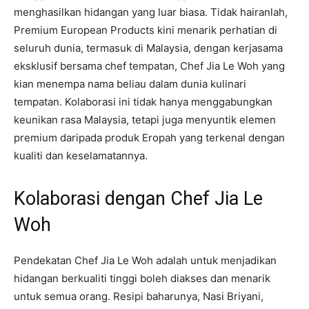
menghasilkan hidangan yang luar biasa. Tidak hairanlah,
Premium European Products kini menarik perhatian di
seluruh dunia, termasuk di Malaysia, dengan kerjasama
eksklusif bersama chef tempatan, Chef Jia Le Woh yang
kian menempa nama beliau dalam dunia kulinari
tempatan. Kolaborasi ini tidak hanya menggabungkan
keunikan rasa Malaysia, tetapi juga menyuntik elemen
premium daripada produk Eropah yang terkenal dengan
kualiti dan keselamatannya.
Kolaborasi dengan Chef Jia Le
Woh
Pendekatan Chef Jia Le Woh adalah untuk menjadikan
hidangan berkualiti tinggi boleh diakses dan menarik
untuk semua orang. Resipi baharunya, Nasi Briyani,