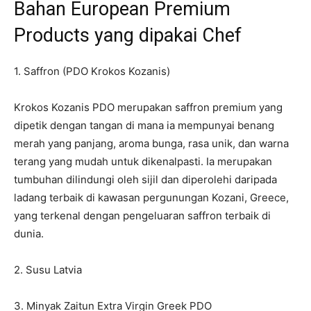
Bahan European Premium
Products yang dipakai Chef
1. Saffron (PDO Krokos Kozanis)
Krokos Kozanis PDO merupakan saffron premium yang
dipetik dengan tangan di mana ia mempunyai benang
merah yang panjang, aroma bunga, rasa unik, dan warna
terang yang mudah untuk dikenalpasti. Ia merupakan
tumbuhan dilindungi oleh sijil dan diperolehi daripada
ladang terbaik di kawasan pergunungan Kozani, Greece,
yang terkenal dengan pengeluaran saffron terbaik di
dunia.
2. Susu Latvia
3. Minyak Zaitun Extra Virgin Greek PDO