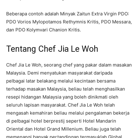
Beberapa contoh adalah Minyak Zaitun Extra Virgin PDO:
PDO Vorios Mylopotamos Rethymnis Kritis, PDO Messara,
dan PDO Kolymvari Chanion Kritis.
Tentang Chef Jia Le Woh
Chef Jia Le Woh, seorang chef yang pakar dalam masakan
Malaysia. Demi menyatukan masyarakat daripada
pelbagai latar belakang melalui kecintaan bersama
terhadap masakan Malaysia, beliau telah menghasilkan
resepi hidangan Malaysia yang boleh dinikmati oleh
seluruh lapisan masyarakat. Chef Jia Le Woh telah
mengasah kemahiran beliau melalui pengalaman bekerja
di pelbagai hotel berprestij seperti Hotel Mandarin
Oriental dan Hotel Grand Millenium. Beliau juga telah
memenangi banyak pertandingan termasuklah Global