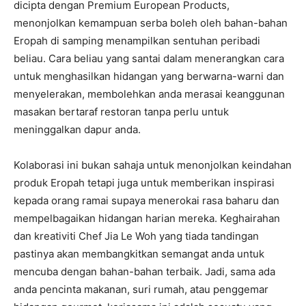
dicipta dengan Premium European Products,
menonjolkan kemampuan serba boleh oleh bahan-bahan
Eropah di samping menampilkan sentuhan peribadi
beliau. Cara beliau yang santai dalam menerangkan cara
untuk menghasilkan hidangan yang berwarna-warni dan
menyelerakan, membolehkan anda merasai keanggunan
masakan bertaraf restoran tanpa perlu untuk
meninggalkan dapur anda.
Kolaborasi ini bukan sahaja untuk menonjolkan keindahan
produk Eropah tetapi juga untuk memberikan inspirasi
kepada orang ramai supaya menerokai rasa baharu dan
mempelbagaikan hidangan harian mereka. Keghairahan
dan kreativiti Chef Jia Le Woh yang tiada tandingan
pastinya akan membangkitkan semangat anda untuk
mencuba dengan bahan-bahan terbaik. Jadi, sama ada
anda pencinta makanan, suri rumah, atau penggemar