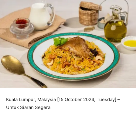
Kuala Lumpur, Malaysia [15 October 2024, Tuesday] –
Untuk Siaran Segera