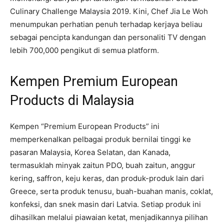
Culinary Challenge Malaysia 2019. Kini, Chef Jia Le Woh
menumpukan perhatian penuh terhadap kerjaya beliau
sebagai pencipta kandungan dan personaliti TV dengan
lebih 700,000 pengikut di semua platform.
Kempen Premium European
Products di Malaysia
Kempen “Premium European Products” ini
memperkenalkan pelbagai produk bernilai tinggi ke
pasaran Malaysia, Korea Selatan, dan Kanada,
termasuklah minyak zaitun PDO, buah zaitun, anggur
kering, saffron, keju keras, dan produk-produk lain dari
Greece, serta produk tenusu, buah-buahan manis, coklat,
konfeksi, dan snek masin dari Latvia. Setiap produk ini
dihasilkan melalui piawaian ketat, menjadikannya pilihan