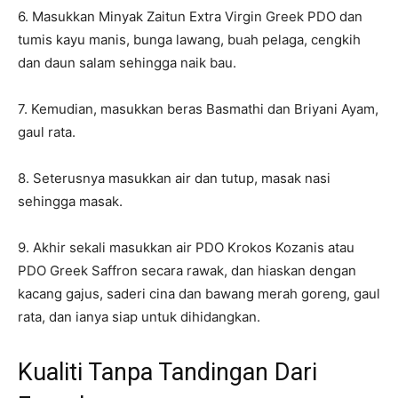
6. Masukkan Minyak Zaitun Extra Virgin Greek PDO dan
tumis kayu manis, bunga lawang, buah pelaga, cengkih
dan daun salam sehingga naik bau.
7. Kemudian, masukkan beras Basmathi dan Briyani Ayam,
gaul rata.
8. Seterusnya masukkan air dan tutup, masak nasi
sehingga masak.
9. Akhir sekali masukkan air PDO Krokos Kozanis atau
PDO Greek Saffron secara rawak, dan hiaskan dengan
kacang gajus, saderi cina dan bawang merah goreng, gaul
rata, dan ianya siap untuk dihidangkan.
Kualiti Tanpa Tandingan Dari