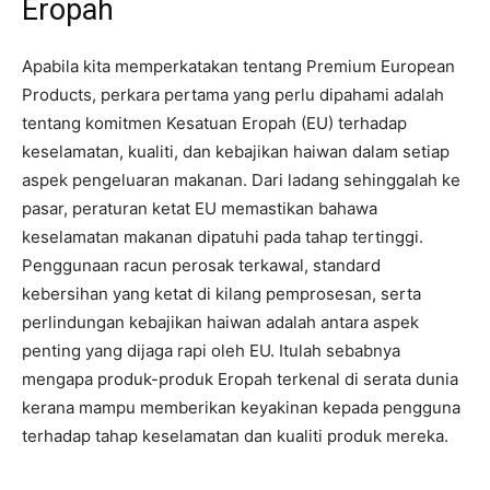
Eropah
Apabila kita memperkatakan tentang Premium European
Products, perkara pertama yang perlu dipahami adalah
tentang komitmen Kesatuan Eropah (EU) terhadap
keselamatan, kualiti, dan kebajikan haiwan dalam setiap
aspek pengeluaran makanan. Dari ladang sehinggalah ke
pasar, peraturan ketat EU memastikan bahawa
keselamatan makanan dipatuhi pada tahap tertinggi.
Penggunaan racun perosak terkawal, standard
kebersihan yang ketat di kilang pemprosesan, serta
perlindungan kebajikan haiwan adalah antara aspek
penting yang dijaga rapi oleh EU. Itulah sebabnya
mengapa produk-produk Eropah terkenal di serata dunia
kerana mampu memberikan keyakinan kepada pengguna
terhadap tahap keselamatan dan kualiti produk mereka.